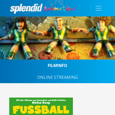
FILMINFO
ONLINE STREAMING