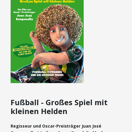
Fußball - Großes Spiel mit
kleinen Helden
Regisseur und Oscar-Preisträger Juan José